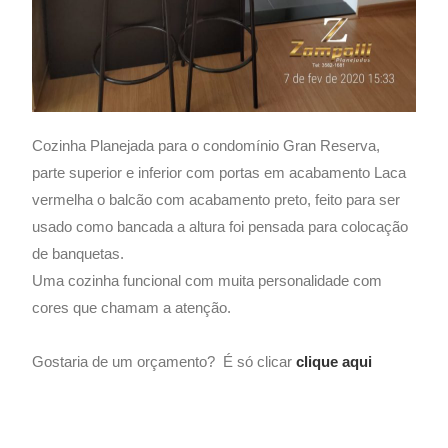
Cozinha Planejada para o condomínio Gran Reserva,
parte superior e inferior com portas em acabamento Laca
vermelha o balcão com acabamento preto, feito para ser
usado como bancada a altura foi pensada para colocação
de banquetas.
Uma cozinha funcional com muita personalidade com
cores que chamam a atenção.
Gostaria de um orçamento? É só clicar
clique aqui