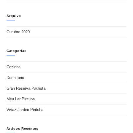
Arquivo
Outubro 2020
Categorias
Cozinha
Dormitório
Gran Reserva Paulista
Meu Lar Pirituba
Vivaz Jardim Pirituba
Artigos Recentes