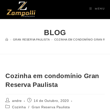
MENU
BLOG
>
GRAN RESERVA PAULISTA
>
COZINHA EM CONDOMÍNIO GRAN RESE
Cozinha em condomínio Gran
Reserva Paulista
andre
14 de Outubro, 2020
Cozinha
/
Gran Reserva Paulista