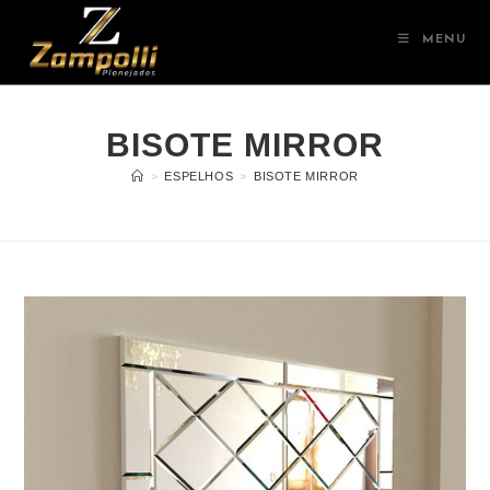
MENU
BISOTE MIRROR
>
ESPELHOS
>
BISOTE MIRROR