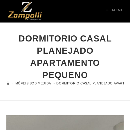
MENU
DORMITORIO CASAL
PLANEJADO
APARTAMENTO
PEQUENO
>
MÓVEIS SOB MEDIDA
>
DORMITORIO CASAL PLANEJADO APARTA