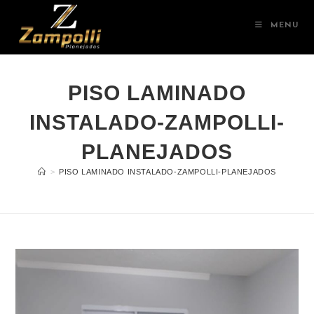
MENU
PISO LAMINADO
INSTALADO-ZAMPOLLI-
PLANEJADOS
>
PISO LAMINADO INSTALADO-ZAMPOLLI-PLANEJADOS