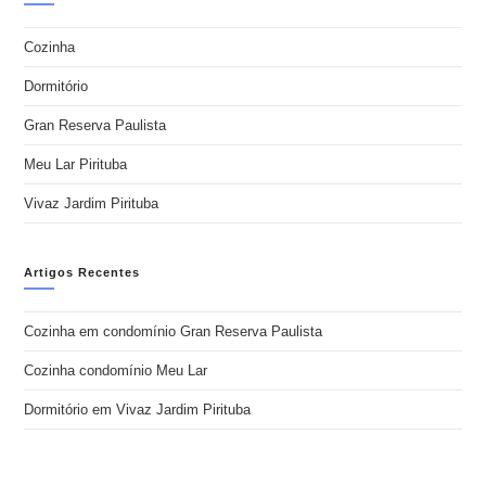
Cozinha
Dormitório
Gran Reserva Paulista
Meu Lar Pirituba
Vivaz Jardim Pirituba
Artigos Recentes
Cozinha em condomínio Gran Reserva Paulista
Cozinha condomínio Meu Lar
Dormitório em Vivaz Jardim Pirituba