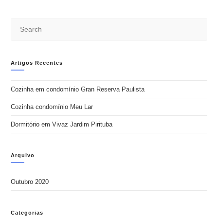
Artigos Recentes
Cozinha em condomínio Gran Reserva Paulista
Cozinha condomínio Meu Lar
Dormitório em Vivaz Jardim Pirituba
Arquivo
Outubro 2020
Categorias